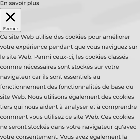
En savoir plus
Fermer
Ce site Web utilise des cookies pour améliorer
votre expérience pendant que vous naviguez sur
le site Web. Parmi ceux-ci, les cookies classés
comme nécessaires sont stockés sur votre
navigateur car ils sont essentiels au
fonctionnement des fonctionnalités de base du
site Web. Nous utilisons également des cookies
tiers qui nous aident à analyser et à comprendre
comment vous utilisez ce site Web. Ces cookies
ne seront stockés dans votre navigateur qu'avec
votre consentement. Vous avez également la