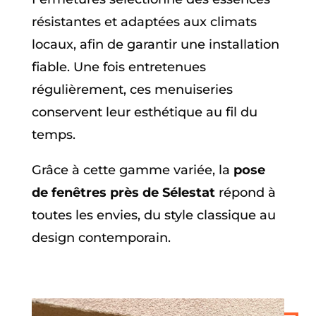
résistantes et adaptées aux climats
locaux, afin de garantir une installation
fiable. Une fois entretenues
régulièrement, ces menuiseries
conservent leur esthétique au fil du
temps.
Grâce à cette gamme variée, la
pose
de fenêtres près de Sélestat
répond à
toutes les envies, du style classique au
design contemporain.