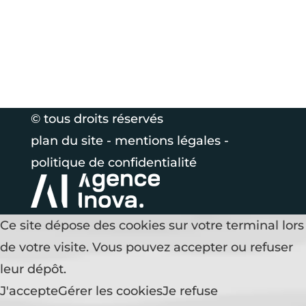
© tous droits réservés
plan du site
-
mentions légales
-
politique de confidentialité
Ce site dépose des cookies sur votre terminal lors
de votre visite. Vous pouvez accepter ou refuser
leur dépôt.
J'accepte
Gérer les cookies
Je refuse