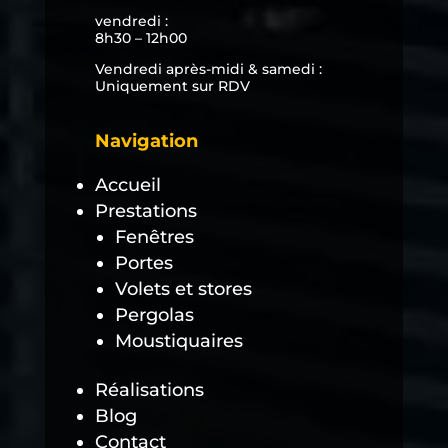
vendredi :
8h30 – 12h00
Vendredi après-midi & samedi :
Uniquement sur RDV
Navigation
Accueil
Prestations
Fenêtres
Portes
Volets et stores
Pergolas
Moustiquaires
Réalisations
Blog
Contact