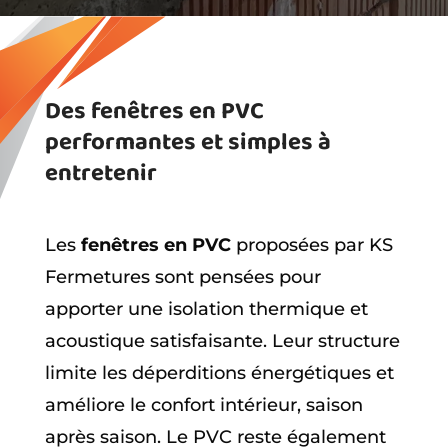
Des fenêtres en PVC
performantes et simples à
entretenir
Les
fenêtres en PVC
proposées par KS
Fermetures sont pensées pour
apporter une isolation thermique et
acoustique satisfaisante. Leur structure
limite les déperditions énergétiques et
améliore le confort intérieur, saison
après saison. Le PVC reste également