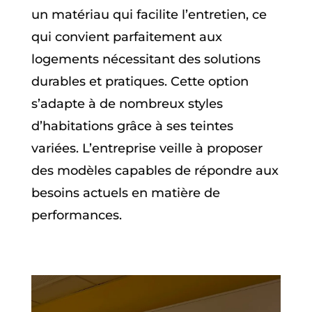
un matériau qui facilite l’entretien, ce
qui convient parfaitement aux
logements nécessitant des solutions
durables et pratiques. Cette option
s’adapte à de nombreux styles
d’habitations grâce à ses teintes
variées. L’entreprise veille à proposer
des modèles capables de répondre aux
besoins actuels en matière de
performances.