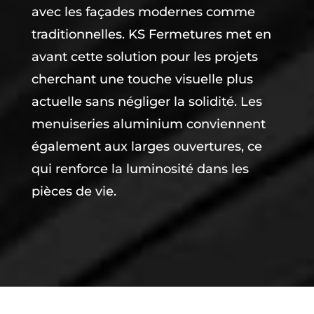
avec les façades modernes comme
traditionnelles. KS Fermetures met en
avant cette solution pour les projets
cherchant une touche visuelle plus
actuelle sans négliger la solidité. Les
menuiseries aluminium conviennent
également aux larges ouvertures, ce
qui renforce la luminosité dans les
pièces de vie.