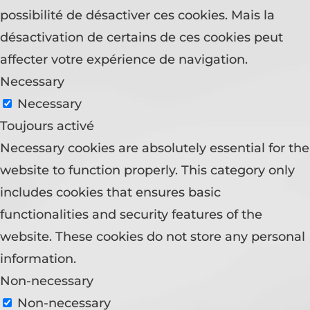
possibilité de désactiver ces cookies. Mais la
désactivation de certains de ces cookies peut
affecter votre expérience de navigation.
Necessary
Necessary
Toujours activé
Necessary cookies are absolutely essential for the
website to function properly. This category only
includes cookies that ensures basic
functionalities and security features of the
website. These cookies do not store any personal
information.
Non-necessary
Non-necessary