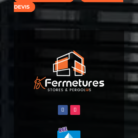
DEVIS