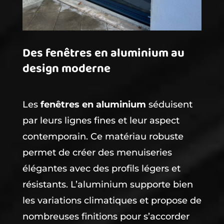
Des fenêtres en aluminium au
design moderne
Les
fenêtres en aluminium
séduisent
par leurs lignes fines et leur aspect
contemporain. Ce matériau robuste
permet de créer des menuiseries
élégantes avec des profils légers et
résistants. L’aluminium supporte bien
les variations climatiques et propose de
nombreuses finitions pour s’accorder