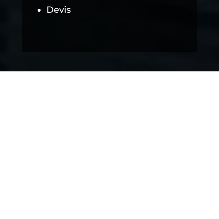
Devis