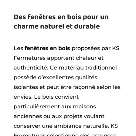
Des fenêtres en bois pour un
charme naturel et durable
Les
fenêtres en bois
proposées par KS
Fermetures apportent chaleur et
authenticité. Ce matériau traditionnel
possède d’excellentes qualités
isolantes et peut être façonné selon les
envies. Le bois convient
particulièrement aux maisons
anciennes ou aux projets voulant
conserver une ambiance naturelle. KS
Fermetures sélectionne des essences