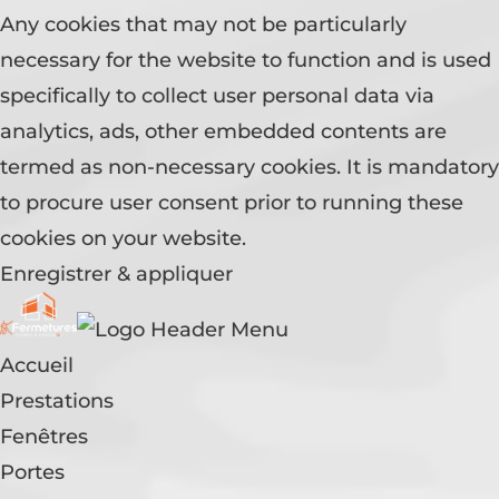
Any cookies that may not be particularly
necessary for the website to function and is used
specifically to collect user personal data via
analytics, ads, other embedded contents are
termed as non-necessary cookies. It is mandatory
to procure user consent prior to running these
cookies on your website.
Enregistrer & appliquer
Accueil
Prestations
Fenêtres
Portes