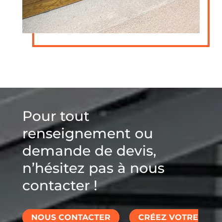
Pour tout
renseignement ou
demande de devis,
n’hésitez pas à nous
contacter !
NOUS CONTACTER
CRÉEZ VOTRE