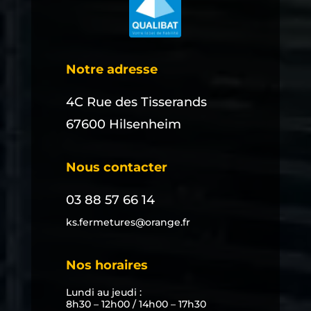
Notre adresse
4C Rue des Tisserands
67600 Hilsenheim
Nous contacter
03 88 57 66 14
ks.fermetures@orange.fr
Nos horaires
Lundi au jeudi :
8h30 – 12h00 / 14h00 – 17h30